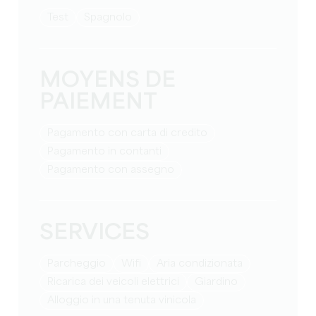
test
Spagnolo
MOYENS DE
PAIEMENT
Pagamento con carta di credito
Pagamento in contanti
Pagamento con assegno
SERVICES
Parcheggio
Wifi
Aria condizionata
Ricarica dei veicoli elettrici
Giardino
Alloggio in una tenuta vinicola