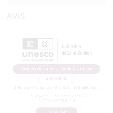
AVIS
ISCRIVITI ALLA NOSTRA NEWSLETTER
BROCHURE
Ufficio del Turismo di Grand Saint-Emilionnais
Le Doyenné - Place des Créneaux
33330 SAINT-EMILION
CONTATTACI