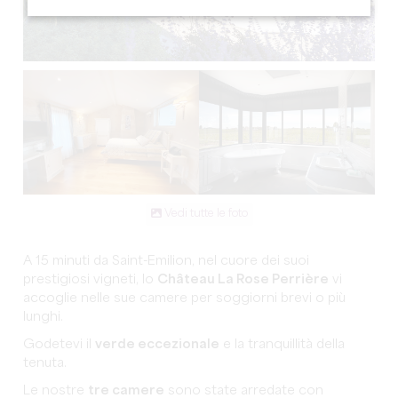
Vedi tutte le foto
A 15 minuti da Saint-Emilion, nel cuore dei suoi
prestigiosi vigneti, lo
Château La Rose Perrière
vi
accoglie nelle sue camere per soggiorni brevi o più
lunghi.
Godetevi il
verde eccezionale
e la tranquillità della
tenuta.
Le nostre
tre camere
sono state arredate con