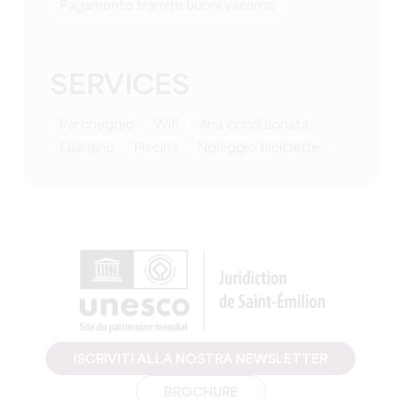
Pagamento tramite buoni vacanza
SERVICES
Parcheggio
Wifi
Aria condizionata
Giardino
Piscina
Noleggio biciclette
ISCRIVITI ALLA NOSTRA NEWSLETTER
BROCHURE