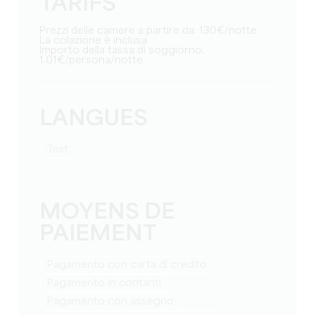
TARIFS
Prezzi delle camere a partire da: 130€/notte
La colazione è inclusa
Importo della tassa di soggiorno:
1.01€/persona/notte
LANGUES
test
MOYENS DE
PAIEMENT
Pagamento con carta di credito
Pagamento in contanti
Pagamento con assegno