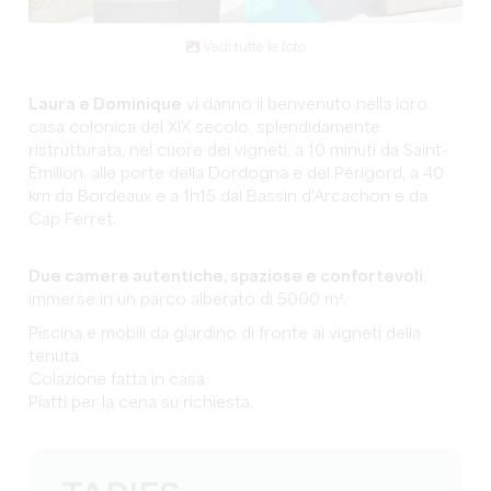
Vedi tutte le foto
Laura e Dominique
vi danno il benvenuto nella loro
casa colonica del XIX secolo, splendidamente
ristrutturata, nel cuore dei vigneti, a 10 minuti da Saint-
Émilion, alle porte della Dordogna e del Périgord, a 40
km da Bordeaux e a 1h15 dal Bassin d'Arcachon e da
Cap Ferret.
Due camere autentiche, spaziose e confortevoli
,
immerse in un parco alberato di 5000 m².
Piscina e mobili da giardino di fronte ai vigneti della
tenuta.
Colazione fatta in casa.
Piatti per la cena su richiesta.