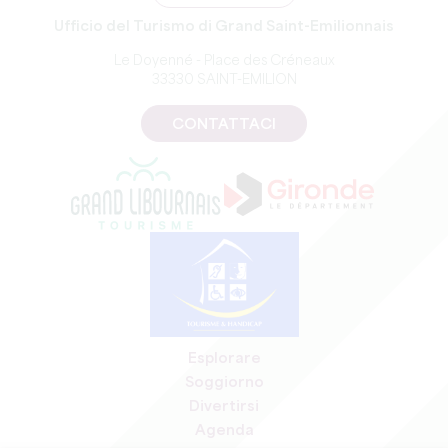
Ufficio del Turismo di Grand Saint-Emilionnais
Le Doyenné - Place des Créneaux
33330 SAINT-EMILION
CONTATTACI
Esplorare
Soggiorno
Divertirsi
Agenda