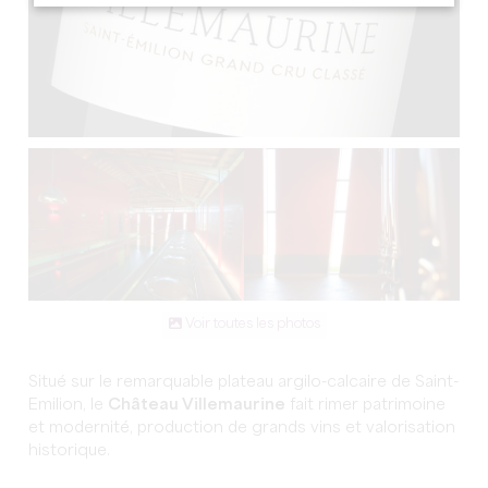
Voir toutes les photos
Situé sur le remarquable plateau argilo-calcaire de Saint-
Emilion, le
Château Villemaurine
fait rimer patrimoine
et modernité, production de grands vins et valorisation
historique.