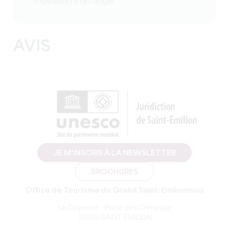
Expédition à l'étranger
AVIS
JE M'INSCRIS À LA NEWSLETTER
BROCHURES
Office de Tourisme du Grand Saint-Emilionnais
Le Doyenné - Place des Créneaux
33330 SAINT-EMILION