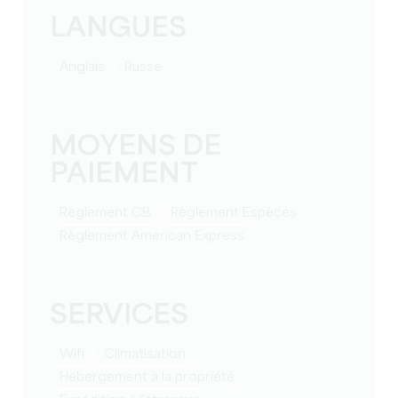
LANGUES
Anglais
Russe
MOYENS DE
PAIEMENT
Règlement CB
Règlement Espèces
Règlement American Express
SERVICES
Wifi
Climatisation
Hébergement à la propriété