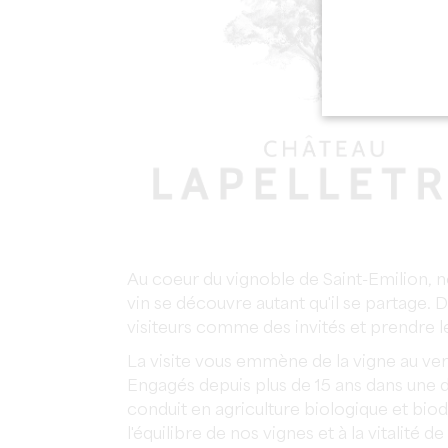
Au coeur du vignoble de Saint-Emilion, n
vin se découvre autant qu'il se partage. 
visiteurs comme des invités et prendre 
La visite vous emmène de la vigne au ver
Engagés depuis plus de 15 ans dans une
conduit en agriculture biologique et biod
l'équilibre de nos vignes et à la vitalité de