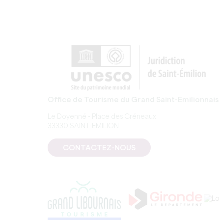
Office de Tourisme du Grand Saint-Emilionnais
Le Doyenné - Place des Créneaux
33330 SAINT-EMILION
CONTACTEZ-NOUS