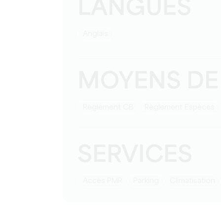
LANGUES
Anglais
MOYENS DE
Règlement CB
Règlement Espèces
SERVICES
Accès PMR
Parking
Climatisation