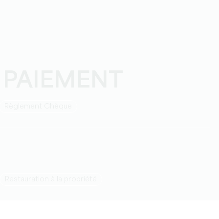
 PAIEMENT
Règlement Chèque
Restauration à la propriété