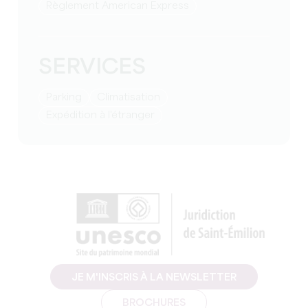
Règlement American Express
SERVICES
Parking
Climatisation
Expédition à l'étranger
JE M'INSCRIS À LA NEWSLETTER
BROCHURES