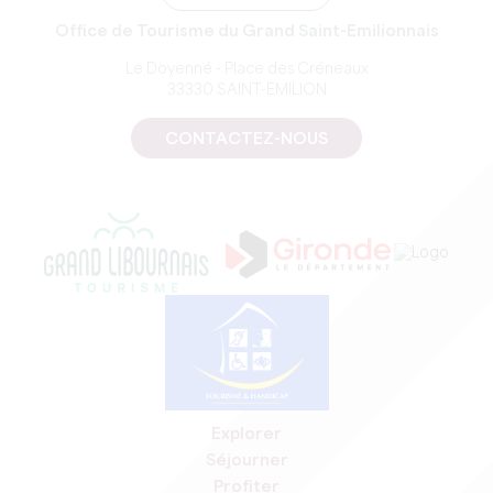
Office de Tourisme du Grand Saint-Emilionnais
Le Doyenné - Place des Créneaux
33330 SAINT-EMILION
CONTACTEZ-NOUS
Explorer
Séjourner
Profiter