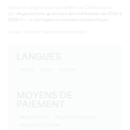
Patrick et Virginie vous accueillent au Château pour
des
dégustations gratuites des millésimes de 2020 à
2025
afin de
partager un moment authentique
!
Le plus : livraison dans le monde entier !
LANGUES
Anglais
Italien
Polonais
MOYENS DE
PAIEMENT
Règlement CB
Règlement Espèces
Règlement Chèque