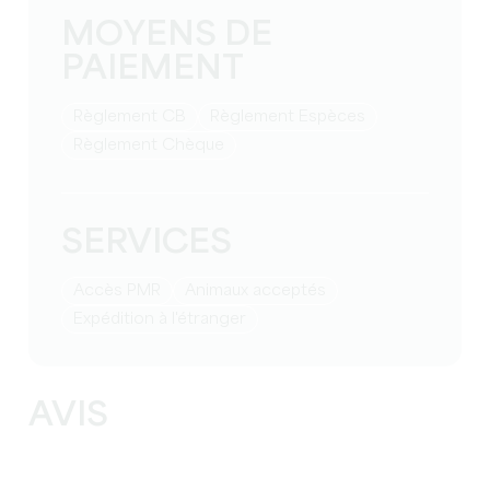
MOYENS DE
PAIEMENT
Règlement CB
Règlement Espèces
Règlement Chèque
SERVICES
Accès PMR
Animaux acceptés
Expédition à l'étranger
AVIS