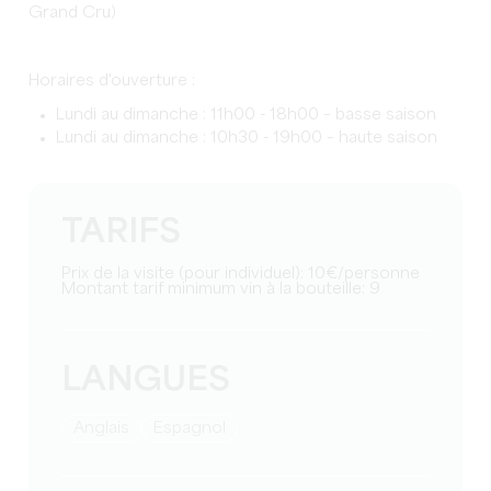
Grand Cru)
Horaires d'ouverture :
Lundi au dimanche : 11h00 - 18h00 – basse saison
Lundi au dimanche : 10h30 - 19h00 – haute saison
TARIFS
Prix de la visite (pour individuel): 10€/personne
Montant tarif minimum vin à la bouteille: 9
LANGUES
Anglais
Espagnol