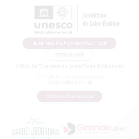
JE M'INSCRIS À LA NEWSLETTER
BROCHURES
Office de Tourisme du Grand Saint-Emilionnais
Le Doyenné - Place des Créneaux
33330 SAINT-EMILION
CONTACTEZ-NOUS