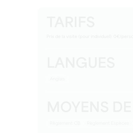
TARIFS
Prix de la visite (pour individuel): 0€/per
LANGUES
Anglais
MOYENS DE
Règlement CB
Règlement Espèces