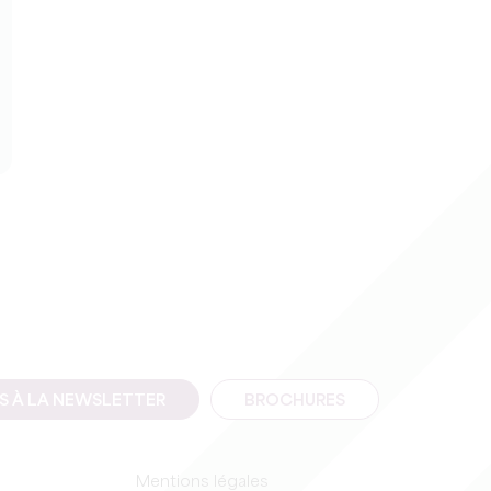
IS À LA NEWSLETTER
BROCHURES
Mentions légales