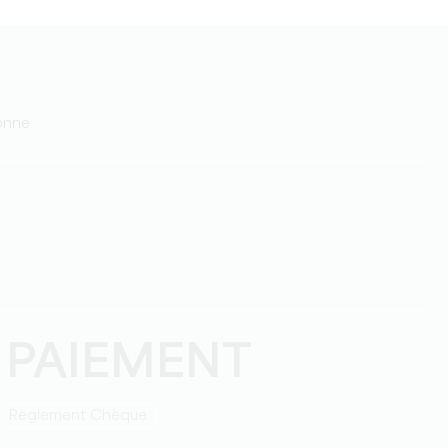
sonne
 PAIEMENT
Règlement Chèque