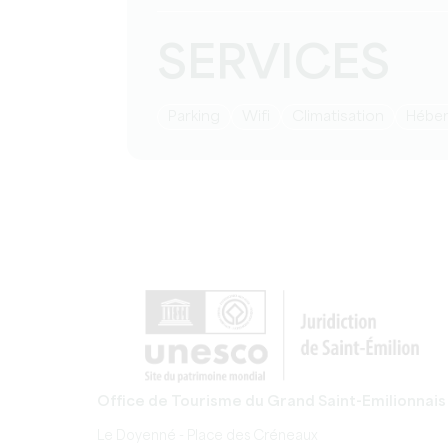
SERVICES
Parking
Wifi
Climatisation
Hébe
Office de Tourisme du Grand Saint-Emilionnais
Le Doyenné - Place des Créneaux