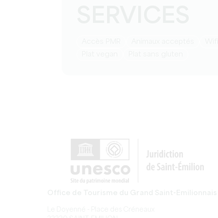
SERVICES
Accès PMR
Animaux acceptés
Wif
Plat vegan
Plat sans gluten
Office de Tourisme du Grand Saint-Emilionnais
Le Doyenné - Place des Créneaux