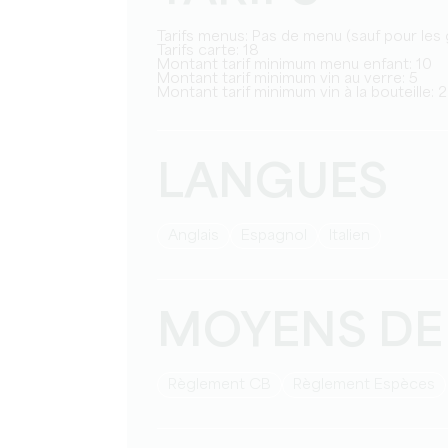
Tarifs menus: Pas de menu (sauf pour les
Tarifs carte: 18
Montant tarif minimum menu enfant: 10
Montant tarif minimum vin au verre: 5
Montant tarif minimum vin à la bouteille: 
LANGUES
Anglais
Espagnol
Italien
MOYENS DE
Règlement CB
Règlement Espèces