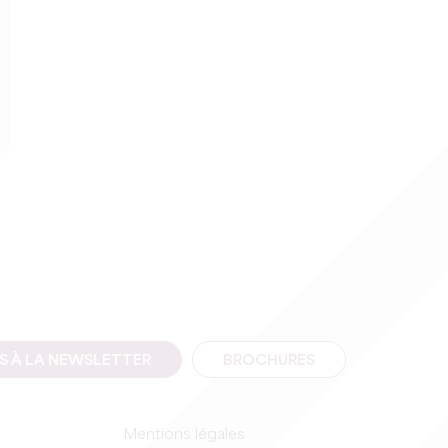
IS À LA NEWSLETTER
BROCHURES
Mentions légales