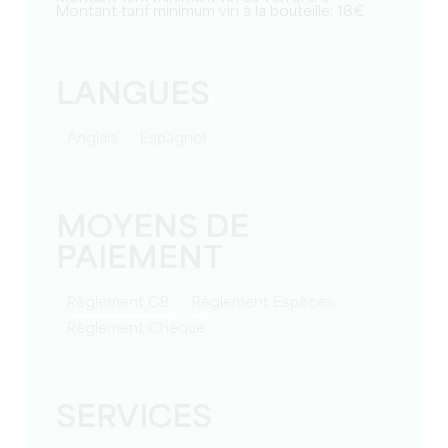
Montant tarif minimum vin à la bouteille: 18€
LANGUES
Anglais
Espagnol
MOYENS DE
PAIEMENT
Règlement CB
Règlement Espèces
Règlement Chèque
SERVICES