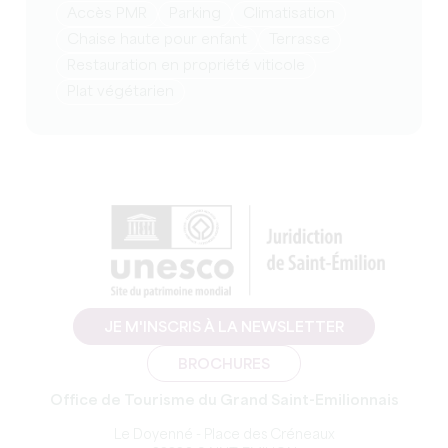
Accès PMR
Parking
Climatisation
Chaise haute pour enfant
Terrasse
Restauration en propriété viticole
Plat végétarien
JE M'INSCRIS À LA NEWSLETTER
BROCHURES
Office de Tourisme du Grand Saint-Emilionnais
Le Doyenné - Place des Créneaux