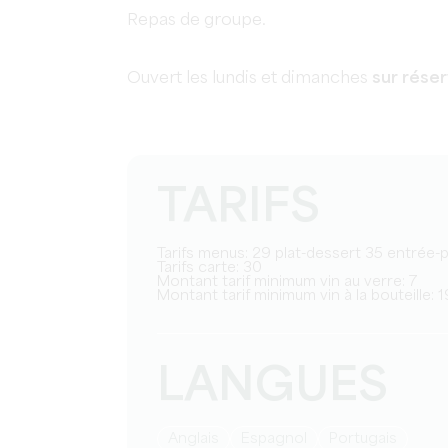
Repas de groupe.
Ouvert les lundis et dimanches
sur rése
TARIFS
Tarifs menus: 29 plat-dessert 35 entrée-
Tarifs carte: 30
Montant tarif minimum vin au verre: 7
Montant tarif minimum vin à la bouteille: 1
LANGUES
Anglais
Espagnol
Portugais