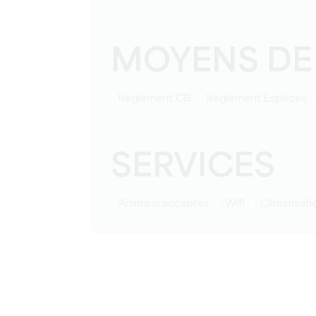
MOYENS DE
Règlement CB
Règlement Espèces
SERVICES
Animaux acceptés
Wifi
Climatisat