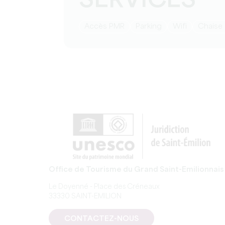
SERVICES
Accès PMR
Parking
Wifi
Chaise
Office de Tourisme du Grand Saint-Emilionnais
Le Doyenné - Place des Créneaux
33330 SAINT-EMILION
CONTACTEZ-NOUS