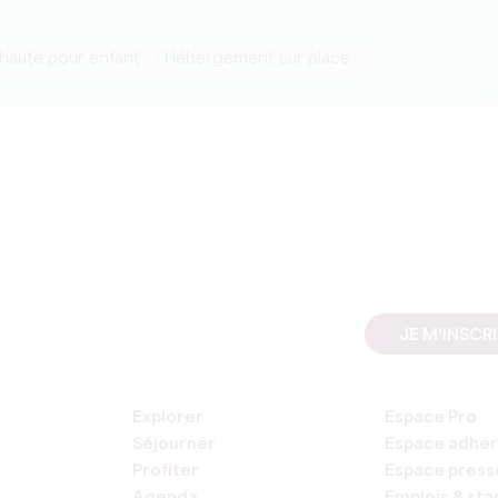
 haute pour enfant
Hébergement sur place
JE M'INSCR
Explorer
Espace Pro
Séjourner
Espace adhér
Profiter
Espace press