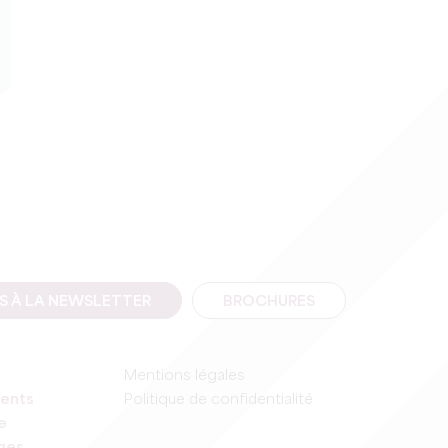
IS À LA NEWSLETTER
BROCHURES
Mentions légales
ents
Politique de confidentialité
e