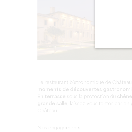
Le restaurant bistronomique de Château 
moments de découvertes gastronom
En terrasse
sous la protection du
chêne
grande salle
, laissez-vous tenter par en
Château.
Nos engagements :