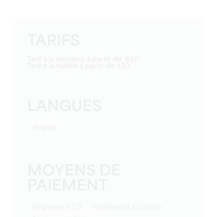
TARIFS
Tarif à la semaine à partir de: 850
Tarif à la nuitée à partir de: 130
LANGUES
Anglais
MOYENS DE
PAIEMENT
Règlement CB
Règlement Espèces