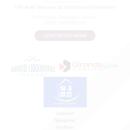
Office de Tourisme du Grand Saint-Emilionnais
Le Doyenné - Place des Créneaux
33330 SAINT-EMILION
CONTACTEZ-NOUS
Explorer
Séjourner
Profiter