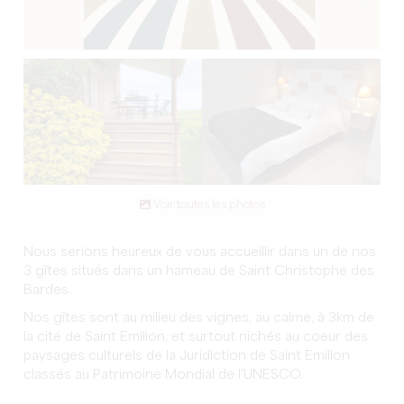
Voir toutes les photos
Nous serions heureux de vous accueillir dans un de nos
3 gîtes situés dans un hameau de Saint Christophe des
Bardes.
Nos gîtes sont au milieu des vignes, au calme, à 3km de
la cité de Saint Emilion, et surtout nichés au coeur des
paysages culturels de la Juridiction de Saint Emilion
classés au Patrimoine Mondial de l'UNESCO.