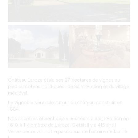
Château Laroze étale ses 27 hectares de vignes au
pied du coteau nord-ouest de Saint-Émilion et du village
médiéval.
Le vignoble s'enroule autour du château construit en
1884.
Nos ancêtres étaient déjà viticulteurs à Saint Emilion en
1610, à 1 kilomètre de Laroze. C'était il y a 415 ans !
Venez découvrir notre passionnante histoire de famille