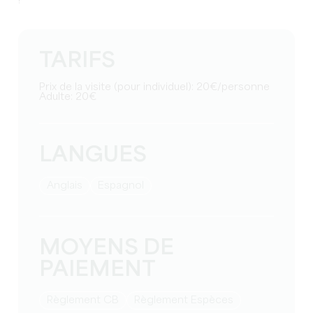
!
TARIFS
Prix de la visite (pour individuel): 20€/personne
Adulte: 20€
LANGUES
Anglais
Espagnol
MOYENS DE
PAIEMENT
Règlement CB
Règlement Espèces