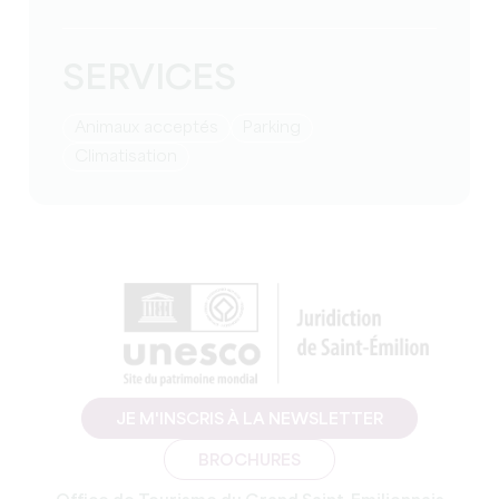
SERVICES
Animaux acceptés
Parking
Climatisation
JE M'INSCRIS À LA NEWSLETTER
BROCHURES