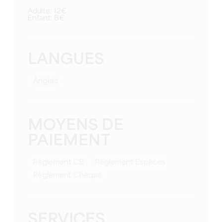
Adulte: 12€
Enfant: 8€
LANGUES
Anglais
MOYENS DE
PAIEMENT
Règlement CB
Règlement Espèces
Règlement Chèque
SERVICES