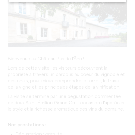
Bienvenue au Château Pas de l'Âne !
Lors de cette visite, les visiteurs découvrent la
propriété à travers un parcous au coeur du vignoble et
des chais, pour mieux comprendre le terroir, le travail
de la vigne et les principales étapes de la vinification.
La visite se termine par une dégustation commentée
de deux Saint-Émilion Grand Cru, l'occasion d'apprécier
le style et la richesse aromatique des vins du domaine.
Nos prestations :
Dégustation : gratuite