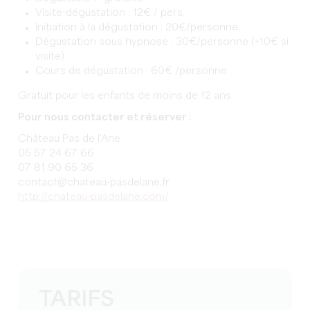
Visite-dégustation : 12€ / pers.
Initiation à la dégustation : 20€/personne.
Dégustation sous hypnose : 30€/personne (+10€ si
visite)
Cours de dégustation : 60€ /personne
Gratuit pour les enfants de moins de 12 ans.
Pour nous contacter et réserver :
Château Pas de l'Ane
05 57 24 67 66
07 81 90 65 36
contact@chateau-pasdelane.fr
http://chateau-pasdelane.com/
TARIFS