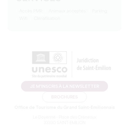
Accès PMR
Animaux acceptés
Parking
Wifi
Climatisation
JE M'INSCRIS À LA NEWSLETTER
BROCHURES
Office de Tourisme du Grand Saint-Emilionnais
Le Doyenné - Place des Créneaux
33330 SAINT-EMILION