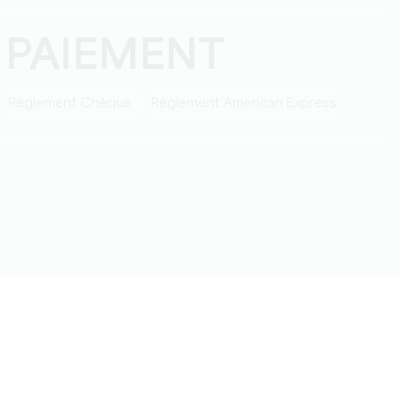
 PAIEMENT
Règlement Chèque
Règlement American Express