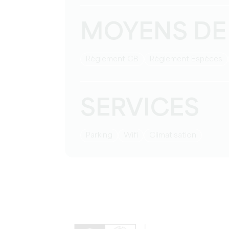
MOYENS DE
Règlement CB
Règlement Espèces
SERVICES
Parking
Wifi
Climatisation