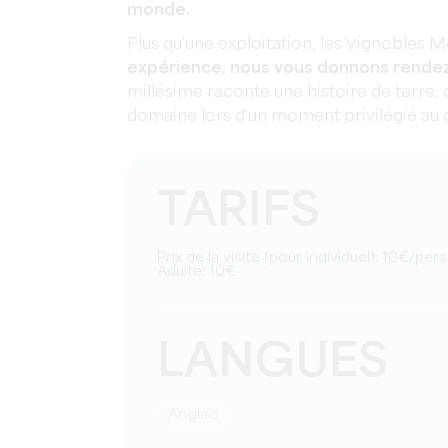
monde.
Plus qu'une exploitation, les Vignobles M
expérience, nous vous donnons rendez-
millésime raconte une histoire de terre,
domaine lors d'un moment privilégié au 
TARIFS
Prix de la visite (pour individuel): 10€/pe
Adulte: 10€
LANGUES
Anglais