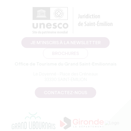
JE M'INSCRIS À LA NEWSLETTER
BROCHURES
Office de Tourisme du Grand Saint-Emilionnais
Le Doyenné - Place des Créneaux
33330 SAINT-EMILION
CONTACTEZ-NOUS