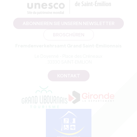
ABONNIEREN SIE UNSEREN NEWSLETTER
BROSCHÜREN
Fremdenverkehrsamt Grand Saint-Emilionnais
Le Doyenné – Place des Créneaux
, 33330 SAINT-EMILION
KONTAKT