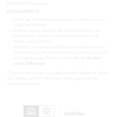
Nächtlicher Rundgang
DIE PLUSPUNKTE
Die Stadt, ohne Menschenmassen, nichts für sich
(oder fast nichts)!
Umfasst die Einsiedelei des Mönchs Emilion, die
Katakomben und die monolithische Kirche: bei
Nacht noch schöner.
Während des gesamten Besuchs können Sie sich
bei einem Quiz mit anderen Besuchern messen und
eine Belohnung erhalten. Halten
Sie für das Quiz
einen Stift bereit!
Aufgrund des steilen und gepflasterten Weges ist diese
Tour leider nicht für Personen mit eingeschränkter
Mobilität geeignet.