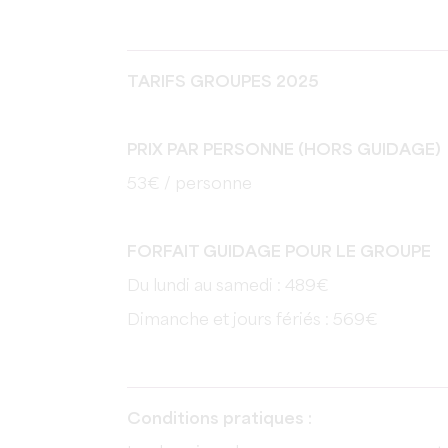
TARIFS GROUPES 2025
PRIX PAR PERSONNE (HORS GUIDAGE)
53€ / personne
FORFAIT GUIDAGE POUR LE GROUPE
Du lundi au samedi : 489€
Dimanche et jours fériés : 569€
Conditions pratiques :