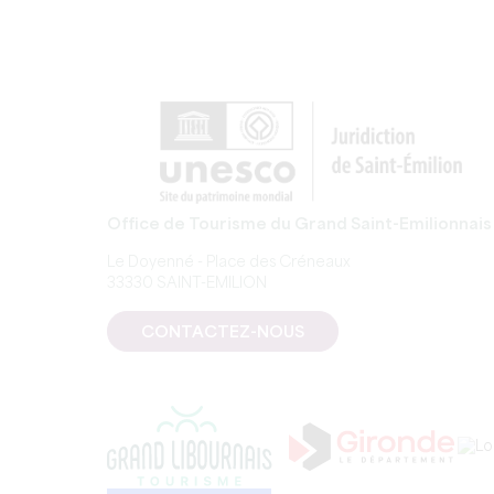
Office de Tourisme du Grand Saint-Emilionnais
Le Doyenné - Place des Créneaux
33330 SAINT-EMILION
CONTACTEZ-NOUS