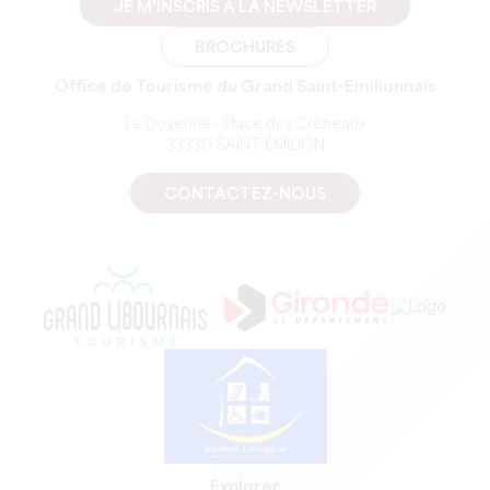
JE M'INSCRIS À LA NEWSLETTER
BROCHURES
Office de Tourisme du Grand Saint-Emilionnais
Le Doyenné - Place des Créneaux
33330 SAINT-EMILION
CONTACTEZ-NOUS
Explorer