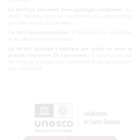
consulter.
Le tarif par personne (hors guidage) comprend :
les
droits d'entrée dans les monuments, les dégustations
(pour les visites concernées).
Ce tarif ne comprend pas :
le transport (sur demande)
et les dépenses personnelles.
Le forfait guidage s'applique par guide et pour le
groupe (maximum 25 personnes)
; il correspond aux
services de guidage pour l'ensemble du programme tel
que mentionné.