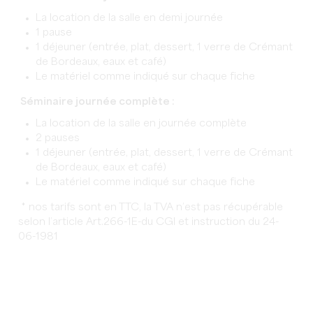
La location de la salle en demi journée
1 pause
1 déjeuner (entrée, plat, dessert, 1 verre de Crémant
de Bordeaux, eaux et café)
Le matériel comme indiqué sur chaque fiche
Séminaire journée complète :
La location de la salle en journée complète
2 pauses
1 déjeuner (entrée, plat, dessert, 1 verre de Crémant
de Bordeaux, eaux et café)
Le matériel comme indiqué sur chaque fiche
* nos tarifs sont en TTC, la TVA n’est pas récupérable
selon l’article Art.266-1E-du CGI et instruction du 24-
06-1981