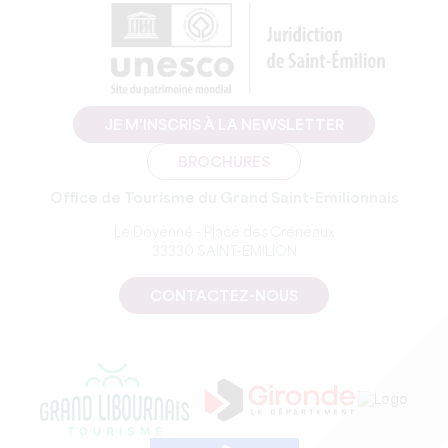
JE M'INSCRIS À LA NEWSLETTER
BROCHURES
Office de Tourisme du Grand Saint-Emilionnais
Le Doyenné - Place des Créneaux
33330 SAINT-EMILION
CONTACTEZ-NOUS