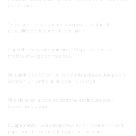
conférence...
1 salle séminaire, la même salle pour la restauration,
possibilité de déjeuner dans le jardin.
Capacité d'accueil séminaire : 180 personnes en
théâtre et 40 personnes en U.
Un parking de 50 véhicules est mis à disposition pour la
location. Un petit plus au coeur du village !
Une visite de la cave souterraine est incluse pour
toutes prestations.
Equipements : vidéoprojecteur, écran, connexion Wifi,
paperboard. 4 écrans de rappel sur les murs,