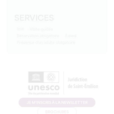
SERVICES
Wifi
visite guidée
réservation obligatoire
à pied
présence d'un adulte obligatoire
JE M'INSCRIS À LA NEWSLETTER
BROCHURES