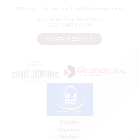
Office de Tourisme du Grand Saint-Emilionnais
Le Doyenné - Place des Créneaux
33330 SAINT-EMILION
CONTACTEZ-NOUS
Explorer
Séjourner
Profiter