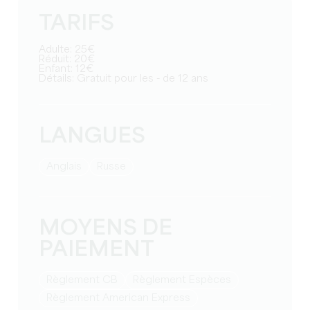
TARIFS
Adulte: 25€
Réduit: 20€
Enfant: 12€
Détails: Gratuit pour les - de 12 ans
LANGUES
Anglais
Russe
MOYENS DE
PAIEMENT
Règlement CB
Règlement Espèces
Règlement American Express