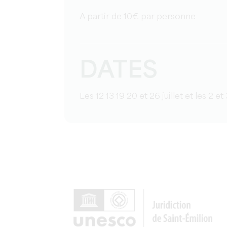
A partir de 10€ par personne
DATES
Les 12 13 19 20 et 26 juillet et les 2 e