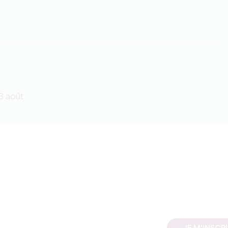
t 3 août