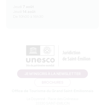
Jeudi
7 août
Jeudi
14 août
De 10h00 à 16h30
JE M'INSCRIS À LA NEWSLETTER
BROCHURES
Office de Tourisme du Grand Saint-Emilionnais
Le Doyenné - Place des Créneaux
33330 SAINT-EMILION