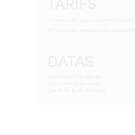
TARIFS
70 euros por pessoa (sem atividade)
80 euros por pessoa (com atividade)
DATAS
Quinta-feira, 7 de agosto
Quinta-feira, 14 de agosto
Das 10:00 às 16:30 horas.