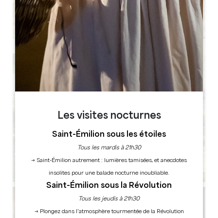
Les visites nocturnes
Saint-Émilion sous les étoiles
Tous les mardis à 21h30
→ Saint-Émilion autrement : lumières tamisées, et anecdotes
insolites pour une balade nocturne inoubliable.
Saint-Émilion sous la Révolution
Tous les jeudis à 21h30
→ Plongez dans l’atmosphère tourmentée de la Révolution