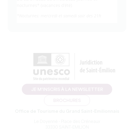
nocturnes* (vacances d’été)
*Nocturnes: mercredi et samedi soir des 21h
JE M'INSCRIS À LA NEWSLETTER
BROCHURES
Office de Tourisme du Grand Saint-Emilionnais
Le Doyenné - Place des Créneaux
33330 SAINT-EMILION