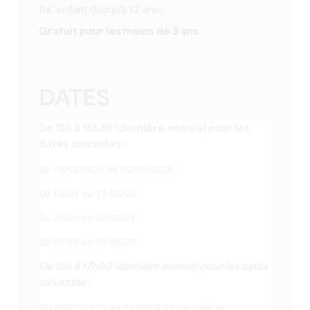
8€ enfant (jusqu'à 12 ans)
Gratuit pour les moins de 3 ans
DATES
De 13h à 16h30 (dernière entrée) pour les
dates suivantes :
Du 19/04/2025 au 04/05/2025
Du 08/05 au 11/05/25
Du 29/05 au 01/06/25
Du 07/06 au 09/06/25
De 10h à 17h00 (dernière entrée) pour les dates
suivantes :
Du 05/07/2025 au 31/08/2025 journée et