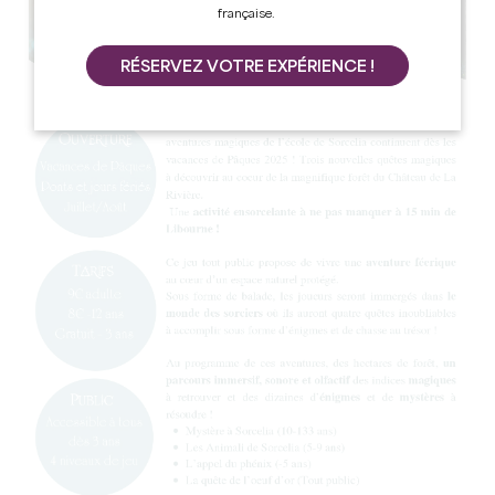
française.
RÉSERVEZ VOTRE EXPÉRIENCE !