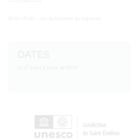
8h30-17h30 = Jeu du Mystère du Vigneron
DATES
Le 27 juillet à partir de 8h30