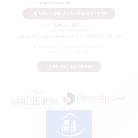
JE M'INSCRIS À LA NEWSLETTER
BROCHURES
Office de Tourisme du Grand Saint-Emilionnais
Le Doyenné - Place des Créneaux
33330 SAINT-EMILION
CONTACTEZ-NOUS