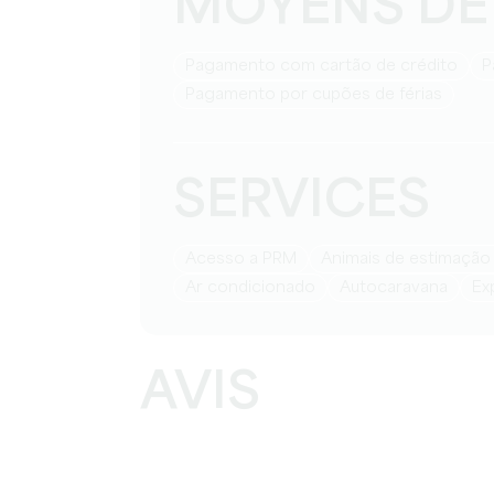
MOYENS DE
Pagamento com cartão de crédito
Pagamento por cupões de férias
SERVICES
Acesso a PRM
Animais de estimação
Ar condicionado
Autocaravana
E
AVIS