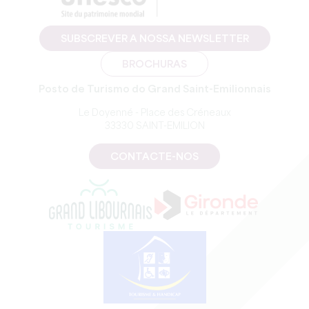
SUBSCREVER A NOSSA NEWSLETTER
BROCHURAS
Posto de Turismo do Grand Saint-Emilionnais
Le Doyenné - Place des Créneaux
33330 SAINT-EMILION
CONTACTE-NOS