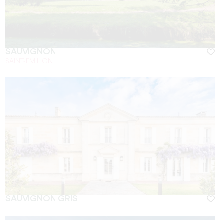
SAUVIGNON
SAINT-EMILION
SAUVIGNON GRIS