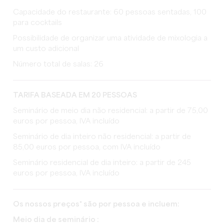
Capacidade do restaurante: 60 pessoas sentadas, 100
para cocktails
Possibilidade de organizar uma atividade de mixologia a
um custo adicional
Número total de salas: 26
TARIFA BASEADA EM 20 PESSOAS
Seminário de meio dia não residencial: a partir de 75,00
euros por pessoa, IVA incluído
Seminário de dia inteiro não residencial: a partir de
85,00 euros por pessoa, com IVA incluído
Seminário residencial de dia inteiro: a partir de 245
euros por pessoa, IVA incluído
Os nossos preços* são por pessoa e incluem:
Meio dia de seminário :