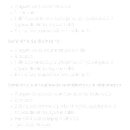
Aluguer de sala de meio dia
1 intervalo
1 almoço (entrada, prato principal, sobremesa, 2
copos de vinho, água e café)
Equipamento indicado em cada ficha
Seminário de dia inteiro :
Aluguer de sala durante todo o dia
2 pausas
1 almoço (entrada, prato principal, sobremesa, 2
copos de vinho, água e café)
Equipamento indicado em cada ficha
Seminário em regime de residência com alojamento
Aluguer de sala de reuniões durante todo o dia
2 pausas
2 almoços (entrada, prato principal, sobremesa, 2
copos de vinho, água e café)
Pernoita com pequeno-almoço
Taxa local incluída