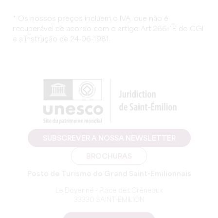
* Os nossos preços incluem o IVA, que não é
recuperável de acordo com o artigo Art.266-1E do CGI
e a instrução de 24-06-1981.
SUBSCREVER A NOSSA NEWSLETTER
BROCHURAS
Posto de Turismo do Grand Saint-Emilionnais
Le Doyenné - Place des Créneaux
33330 SAINT-EMILION