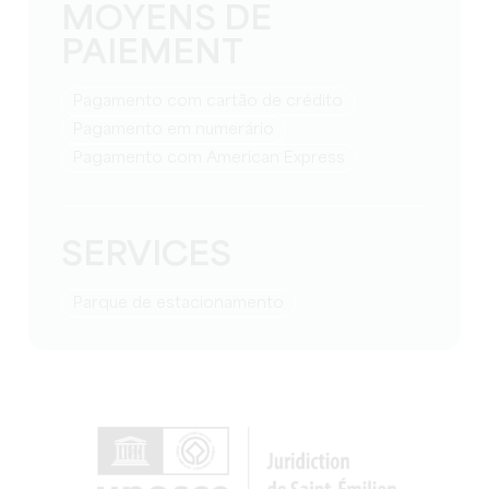
MOYENS DE
PAIEMENT
Pagamento com cartão de crédito
Pagamento em numerário
Pagamento com American Express
SERVICES
Parque de estacionamento