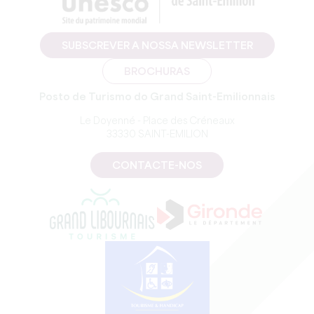
SUBSCREVER A NOSSA NEWSLETTER
BROCHURAS
Posto de Turismo do Grand Saint-Emilionnais
Le Doyenné - Place des Créneaux
33330 SAINT-EMILION
CONTACTE-NOS