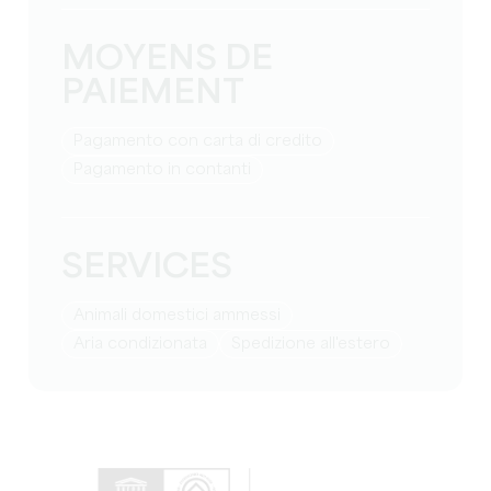
MOYENS DE
PAIEMENT
Pagamento con carta di credito
Pagamento in contanti
SERVICES
Animali domestici ammessi
Aria condizionata
Spedizione all'estero