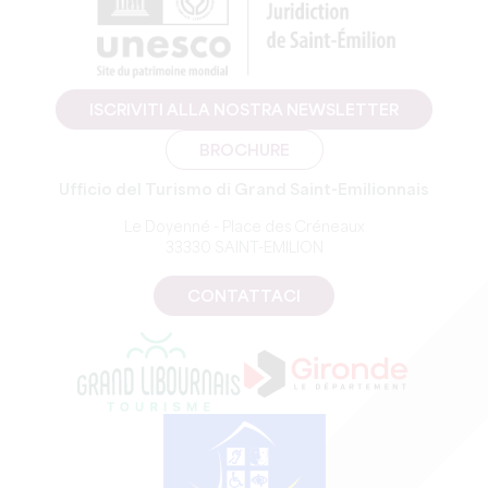
ISCRIVITI ALLA NOSTRA NEWSLETTER
BROCHURE
Ufficio del Turismo di Grand Saint-Emilionnais
Le Doyenné - Place des Créneaux
33330 SAINT-EMILION
CONTATTACI