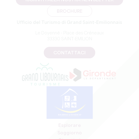
ISCRIVITI ALLA NOSTRA NEWSLETTER
BROCHURE
Ufficio del Turismo di Grand Saint-Emilionnais
Le Doyenné - Place des Créneaux
33330 SAINT-EMILION
CONTATTACI
Esplorare
Soggiorno