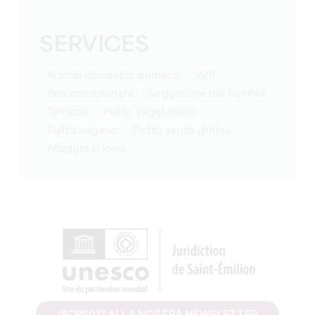
SERVICES
Animali domestici ammessi
Wifi
Aria condizionata
Seggiolone per bambini
Terrazza
Piatto vegetariano
Piatto vegano
Piatto senza glutine
Alloggio in loco