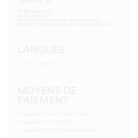
TARIFS
Tarifs menus: 65
Tarifs carte: 42
Montant tarif minimum vin au verre: 15
Montant tarif minimum vin à la bouteille: 40
LANGUES
test
Tedesco
MOYENS DE
PAIEMENT
Pagamento con carta di credito
Pagamento in contanti
Pagamento con American Express