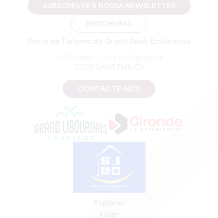
SUBSCREVER A NOSSA NEWSLETTER
BROCHURAS
Posto de Turismo do Grand Saint-Emilionnais
Le Doyenné - Place des Créneaux
33330 SAINT-EMILION
CONTACTE-NOS
Explorar
Ficar