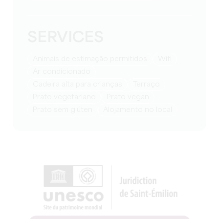
SERVICES
Animais de estimação permitidos
Wifi
Ar condicionado
Cadeira alta para crianças
Terraço
Prato vegetariano
Prato vegan
Prato sem glúten
Alojamento no local