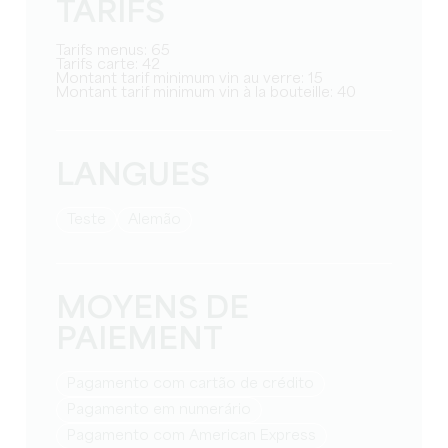
TARIFS
Tarifs menus: 65
Tarifs carte: 42
Montant tarif minimum vin au verre: 15
Montant tarif minimum vin à la bouteille: 40
LANGUES
teste
alemão
MOYENS DE
PAIEMENT
Pagamento com cartão de crédito
Pagamento em numerário
Pagamento com American Express