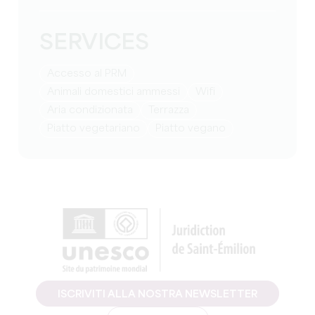
SERVICES
Accesso al PRM
Animali domestici ammessi
Wifi
Aria condizionata
Terrazza
Piatto vegetariano
Piatto vegano
ISCRIVITI ALLA NOSTRA NEWSLETTER