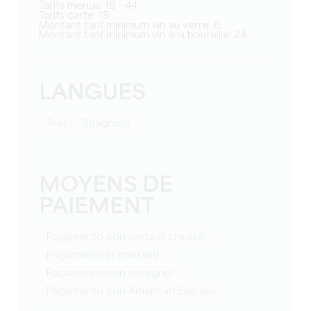
Tarifs menus: 18 - 44
Tarifs carte: 18
Montant tarif minimum vin au verre: 6
Montant tarif minimum vin à la bouteille: 24
LANGUES
test
Spagnolo
MOYENS DE
PAIEMENT
Pagamento con carta di credito
Pagamento in contanti
Pagamento con assegno
Pagamento con American Express