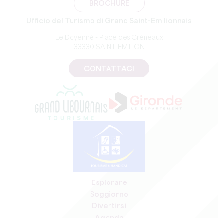
BROCHURE
Ufficio del Turismo di Grand Saint-Emilionnais
Le Doyenné - Place des Créneaux
33330 SAINT-EMILION
CONTATTACI
Esplorare
Soggiorno
Divertirsi