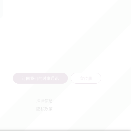
订阅我们的时事通讯
宣传册
法律信息
隐私政策