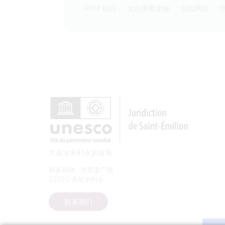
PRM 访问
允许携带宠物
无线网络
大圣埃米利永旅游局
勒多耶纳 - 克雷诺广场
33330 圣埃米利永
联系我们