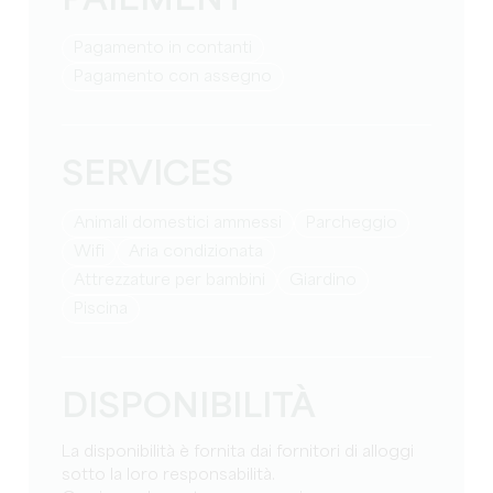
PAIEMENT
Pagamento in contanti
Pagamento con assegno
SERVICES
Animali domestici ammessi
Parcheggio
Wifi
Aria condizionata
attrezzature per bambini
Giardino
Piscina
DISPONIBILITÀ
La disponibilità è fornita dai fornitori di alloggi
sotto la loro responsabilità.