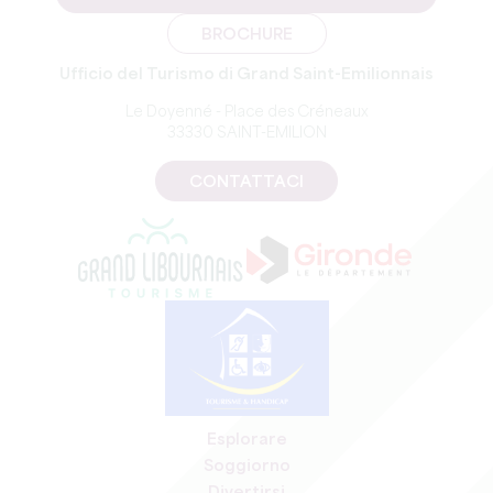
BROCHURE
Ufficio del Turismo di Grand Saint-Emilionnais
Le Doyenné - Place des Créneaux
33330 SAINT-EMILION
CONTATTACI
Esplorare
Soggiorno