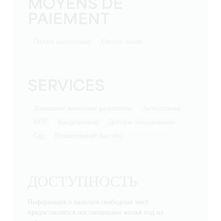
MOYENS DE
PAIEMENT
Оплата наличными
Оплата чеком
SERVICES
Домашние животные разрешены
Автостоянка
Wifi
Кондиционер
детское оборудование
Сад
Плавательный бассейн
ДОСТУПНОСТЬ
Информация о наличии свободных мест
предоставляется поставщиками жилья под их