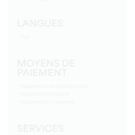
LANGUES
test
MOYENS DE
PAIEMENT
Pagamento con carta di credito
Pagamento in contanti
Pagamento con assegno
SERVICES