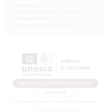
Parcheggio
Wifi
attrezzature per bambini
Giardino
Noleggio biciclette
Alloggio in una tenuta vinicola
ISCRIVITI ALLA NOSTRA NEWSLETTER
BROCHURE
Ufficio del Turismo di Grand Saint-Emilionnais
Le Doyenné - Place des Créneaux