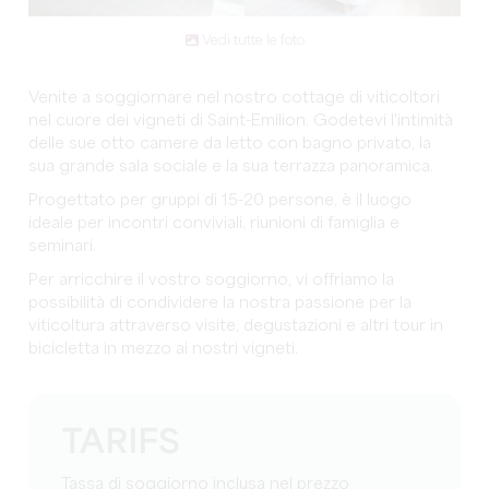
Vedi tutte le foto
Venite a soggiornare nel nostro cottage di viticoltori
nel cuore dei vigneti di Saint-Emilion. Godetevi l'intimità
delle sue otto camere da letto con bagno privato, la
sua grande sala sociale e la sua terrazza panoramica.
Progettato per gruppi di 15-20 persone, è il luogo
ideale per incontri conviviali, riunioni di famiglia e
seminari.
Per arricchire il vostro soggiorno, vi offriamo la
possibilità di condividere la nostra passione per la
viticoltura attraverso visite, degustazioni e altri tour in
bicicletta in mezzo ai nostri vigneti.
TARIFS
Tassa di soggiorno inclusa nel prezzo