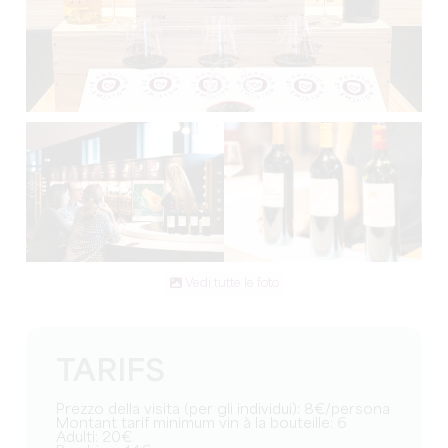
Vedi tutte le foto
TARIFS
Prezzo della visita (per gli individui): 8€/persona
Montant tarif minimum vin à la bouteille: 6
Adulti: 20€