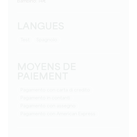
Bambino: 14€
LANGUES
test
Spagnolo
MOYENS DE
PAIEMENT
Pagamento con carta di credito
Pagamento in contanti
Pagamento con assegno
Pagamento con American Express