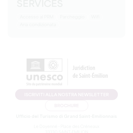
SERVICES
Accesso al PRM
Parcheggio
Wifi
Aria condizionata
ISCRIVITI ALLA NOSTRA NEWSLETTER
BROCHURE
Ufficio del Turismo di Grand Saint-Emilionnais
Le Doyenné - Place des Créneaux
33330 SAINT-EMILION