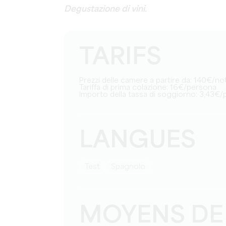
Degustazione di vini.
TARIFS
Prezzi delle camere a partire da: 140€/no
Tariffa di prima colazione: 16€/persona
Importo della tassa di soggiorno: 3,43€
LANGUES
test
Spagnolo
MOYENS DE