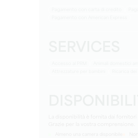
Pagamento con carta di credito
Pag
Pagamento con American Express
SERVICES
Accesso al PRM
Animali domestici 
attrezzature per bambini
Ricarica dei
DISPONIBIL
La disponibilità è fornita dai fornitori
Grazie per la vostra comprensione.
Almeno una camera disponibile
Non 