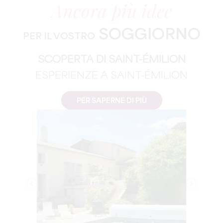
Ancora più idee
SOGGIORNO
PER IL VOSTRO
SCOPERTA DI SAINT-ÉMILION
ESPERIENZE A SAINT-ÉMILION
PER SAPERNE DI PIÙ