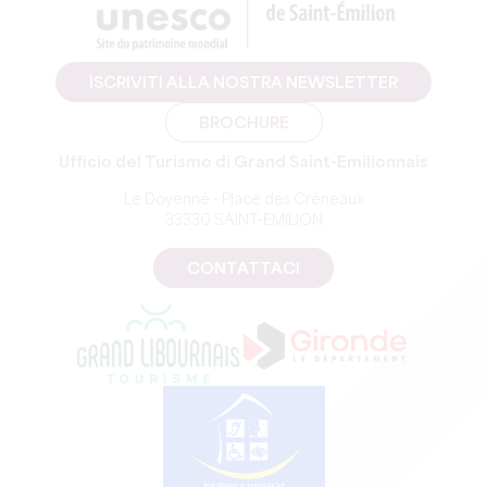
ISCRIVITI ALLA NOSTRA NEWSLETTER
BROCHURE
Ufficio del Turismo di Grand Saint-Emilionnais
Le Doyenné - Place des Créneaux
33330 SAINT-EMILION
CONTATTACI