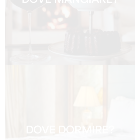
DOVE MANGIARE?
DOVE DORMIRE?