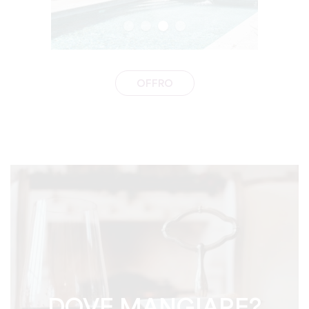
OFFRO