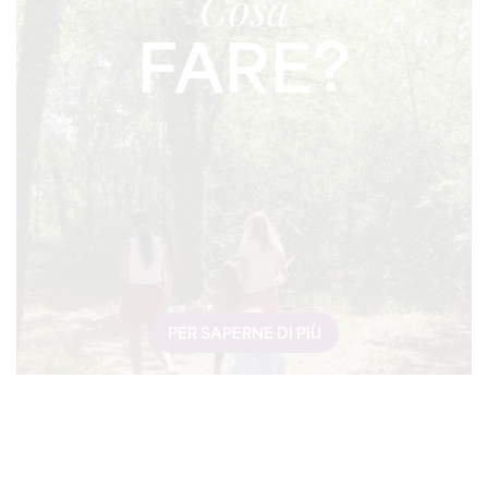
Cosa
FARE?
PER SAPERNE DI PIÙ