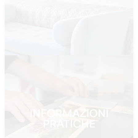
INFORMAZIONI
PRATICHE