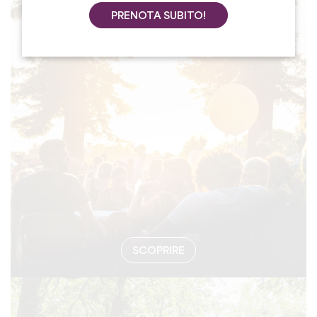
PRENOTA SUBITO!
#EVENTI
SCOPRIRE