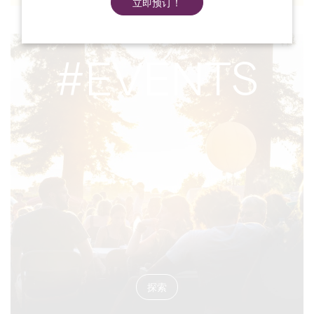
立即预订！
#EVENTS
探索