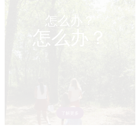
怎么办？
怎么办？
了解更多