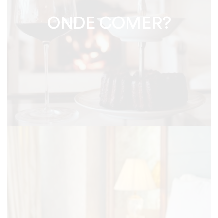
ONDE COMER?