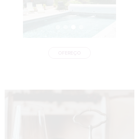
OFEREÇO