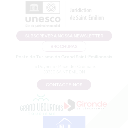
SUBSCREVER A NOSSA NEWSLETTER
BROCHURAS
Posto de Turismo do Grand Saint-Emilionnais
Le Doyenné - Place des Créneaux
33330 SAINT-EMILION
CONTACTE-NOS