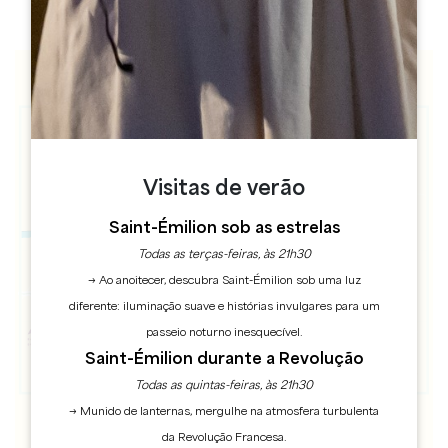
Visitas de verão
Saint-Émilion sob as estrelas
Todas as terças-feiras, às 21h30
→ Ao anoitecer, descubra Saint-Émilion sob uma luz
diferente: iluminação suave e histórias invulgares para um
passeio noturno inesquecível.
Saint-Émilion durante a Revolução
Todas as quintas-feiras, às 21h30
→ Munido de lanternas, mergulhe na atmosfera turbulenta
da Revolução Francesa.