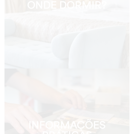
ONDE DORMIR?
INFORMAÇÕES