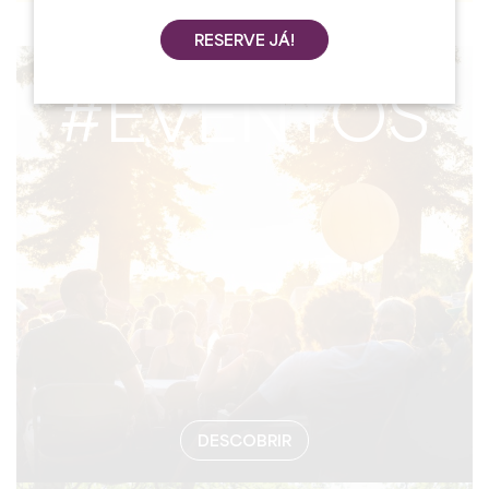
RESERVE JÁ!
#EVENTOS
DESCOBRIR