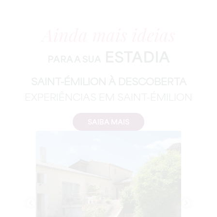
Ainda mais ideias
ESTADIA
PARA A SUA
SAINT-ÉMILION À DESCOBERTA
EXPERIÊNCIAS EM SAINT-ÉMILION
SAIBA MAIS