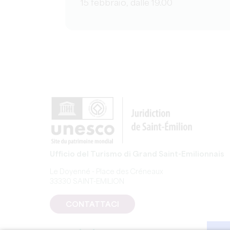
15 febbraio, dalle 19.00
Ufficio del Turismo di Grand Saint-Emilionnais
Le Doyenné - Place des Créneaux
33330 SAINT-EMILION
CONTATTACI