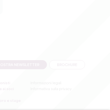
A NOSTRA NEWSLETTER
BROCHURE
onisti
Informazioni legali
 ai soci
Informativa sulla privacy
voro e stage