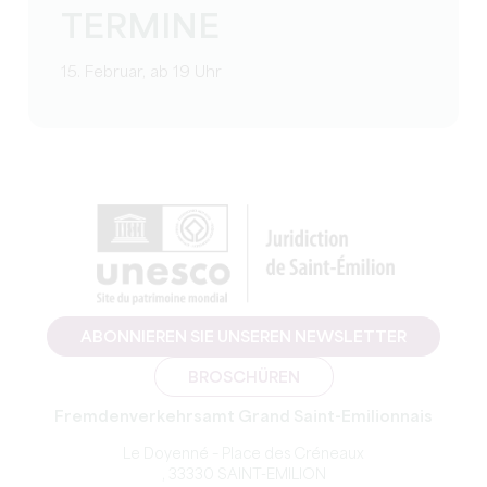
TERMINE
15. Februar, ab 19 Uhr
ABONNIEREN SIE UNSEREN NEWSLETTER
BROSCHÜREN
Fremdenverkehrsamt Grand Saint-Emilionnais
Le Doyenné – Place des Créneaux
, 33330 SAINT-EMILION