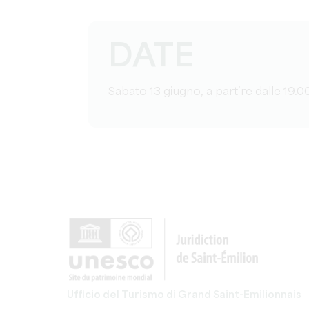
DATE
Sabato 13 giugno, a partire dalle 19.00
Ufficio del Turismo di Grand Saint-Emilionnais