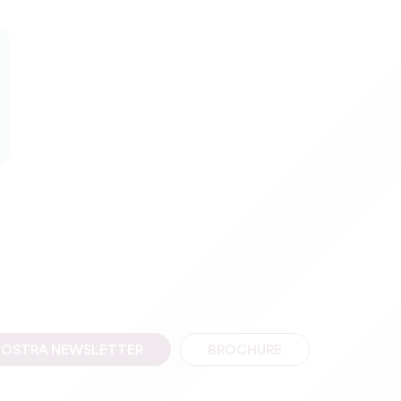
A NOSTRA NEWSLETTER
BROCHURE