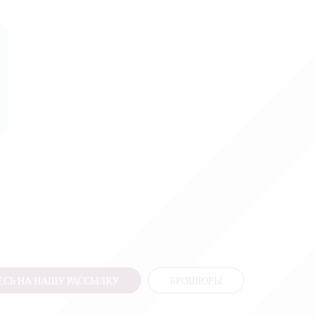
СЬ НА НАШУ РАССЫЛКУ
БРОШЮРЫ