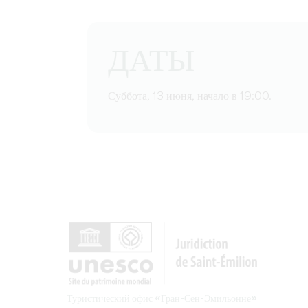
ДАТЫ
Суббота, 13 июня, начало в 19:00.
Туристический офис «Гран-Сен-Эмильонне»