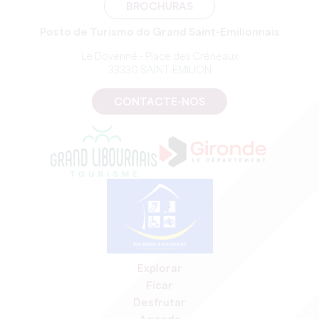
BROCHURAS
Posto de Turismo do Grand Saint-Emilionnais
Le Doyenné - Place des Créneaux
33330 SAINT-EMILION
CONTACTE-NOS
Explorar
Ficar
Desfrutar