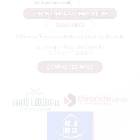
JE M'INSCRIS À LA NEWSLETTER
BROCHURES
Office de Tourisme du Grand Saint-Emilionnais
Le Doyenné - Place des Créneaux
33330 SAINT-EMILION
CONTACTEZ-NOUS