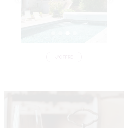
J'OFFRE