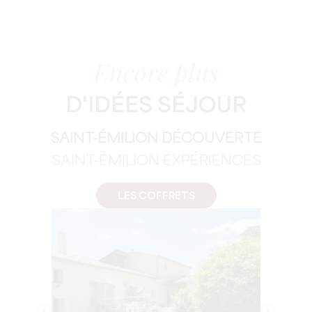
Encore plus
D'IDÉES SÉJOUR
SAINT-ÉMILION DÉCOUVERTE
SAINT-ÉMILION EXPÉRIENCES
LES COFFRETS