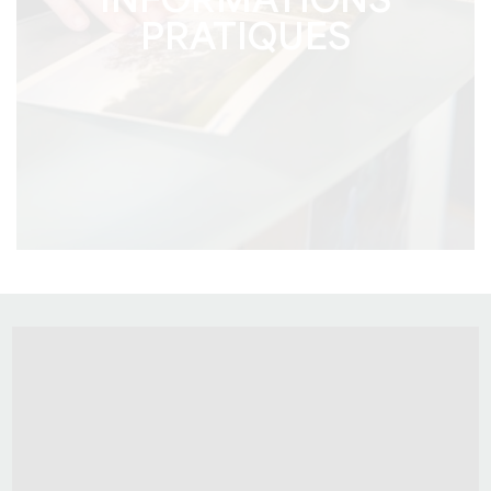
INFORMATIONS
PRATIQUES