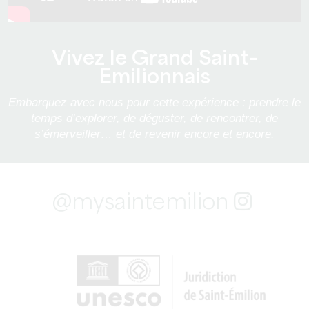
Vivez le Grand Saint-
Emilionnais
Embarquez avec nous pour cette expérience : prendre le
temps d’explorer, de déguster, de rencontrer, de
s’émerveiller… et de revenir encore et encore.
@mysaintemilion