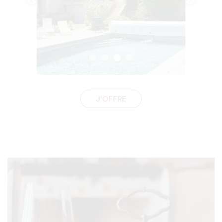
J'OFFRE