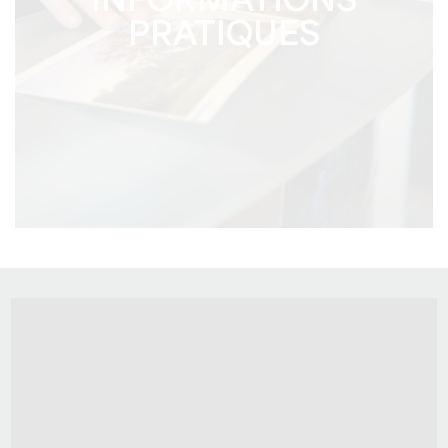
INFORMATIONS
PRATIQUES