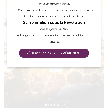
Tous les mardis à 21h30
→ Saint-Émilion autrement : lumières tamisées, et anecdotes
insolites pour une balade nocturne inoubliable.
Saint-Émilion sous la Révolution
AGENDA
Tous les jeudis à 21h30
→ Plongez dans l’atmosphère tourmentée de la Révolution
française.
RÉSERVEZ VOTRE EXPÉRIENCE !
DÉCOUVRIR