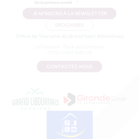
JE M'INSCRIS À LA NEWSLETTER
BROCHURES
Office de Tourisme du Grand Saint-Emilionnais
Le Doyenné - Place des Créneaux
33330 SAINT-EMILION
CONTACTEZ-NOUS