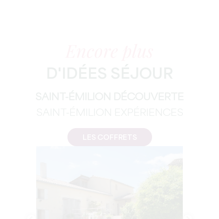
Encore plus
D'IDÉES SÉJOUR
SAINT-ÉMILION DÉCOUVERTE
SAINT-ÉMILION EXPÉRIENCES
LES COFFRETS