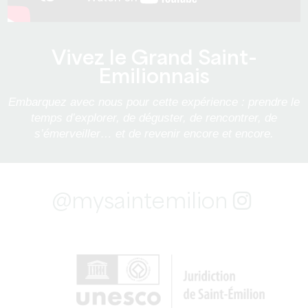
Vivez le Grand Saint-
Emilionnais
Embarquez avec nous pour cette expérience : prendre le
temps d’explorer, de déguster, de rencontrer, de
s’émerveiller… et de revenir encore et encore.
@mysaintemilion